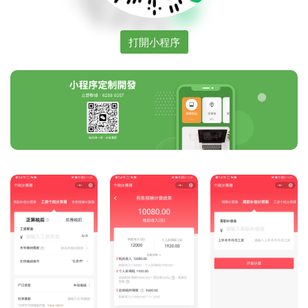
打開小程序