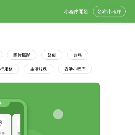
小程序開發
發布小程序
圖片攝影
醫療
政務
行服務
生活服務
香港小程序