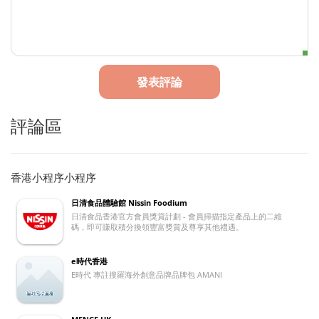
發表評論
評論區
香港小程序小程序
日清食品體驗館 Nissin Foodium
日清食品香港官方會員獎賞計劃 - 會員掃描指定產品上的二維
碼，即可賺取積分換領豐富獎賞及尊享其他禮遇。
e時代香港
E時代 專註搜羅海外創意品牌品牌包 AMANI