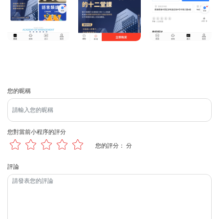
您的昵稱
您對當前小程序的評分
您的評分：
 分
評論