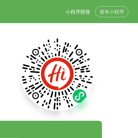
小程序開發
發布小程序