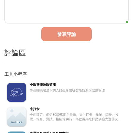
發表評論
評論區
工具小程序
小眠智能睡眠監測
專註睡眠場景下的人體生命體征智能監測與健康管理
小打卡
全面穩定、備受8000萬用戶青睞。提供打卡、作業、問卷、投
票、報名、測試、接龍等功能，為數百萬社群提供強大運營支持
的社群互動學習平台