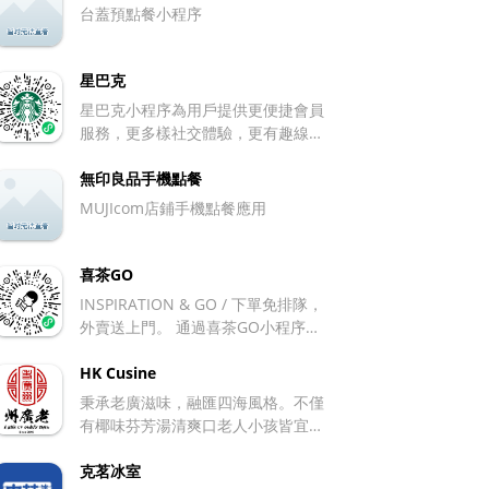
台蓋預點餐小程序
星巴克
星巴克小程序為用戶提供更便捷會員
服務，更多樣社交體驗，更有趣線上
互動的星巴克第四空間。 消費者可以
通過星巴克小程序於線下下單，也可
無印良品手機點餐
以通過專星送把咖啡送上門。
MUJIcom店鋪手機點餐應用
喜茶GO
INSPIRATION & GO / 下單免排隊，
外賣送上門。 通過喜茶GO小程序，
消費者可以直接下單，並通過微信支
付付款。同時為用戶提供預計製作時
HK Cusine
間及取餐實時提醒。
秉承老廣滋味，融匯四海風格。不僅
有椰味芬芳湯清爽口老人小孩皆宜的
椰子走地雞，也有挑戰味蕾的辣汁南
極海鮮鍋。
克茗冰室